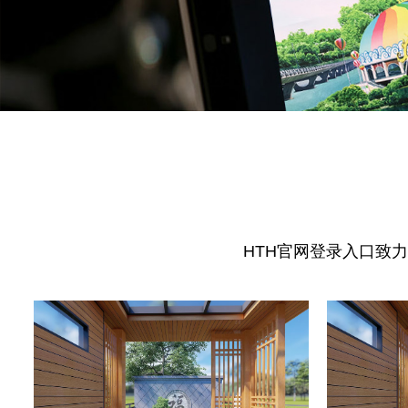
HTH官网登录入口致