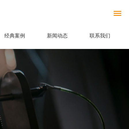
经典案例
新闻动态
联系我们