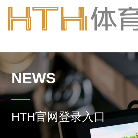
NEWS
HTH官网登录入口