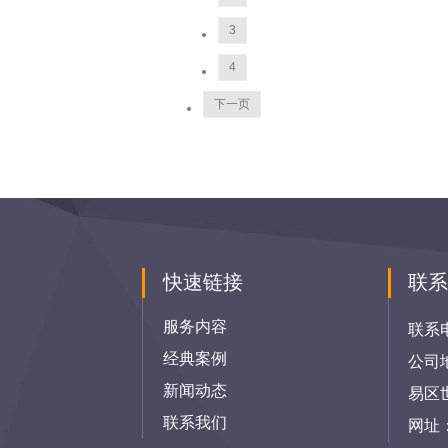
3
4
下一页
快速链接
联
服务内容
联系
经典案例
公司
新闻动态
易区
联系我们
网址：h