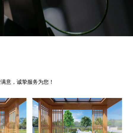
户满意，诚挚服务为您！