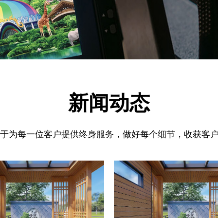
新闻动态
力于为每一位客户提供终身服务，做好每个细节，收获客