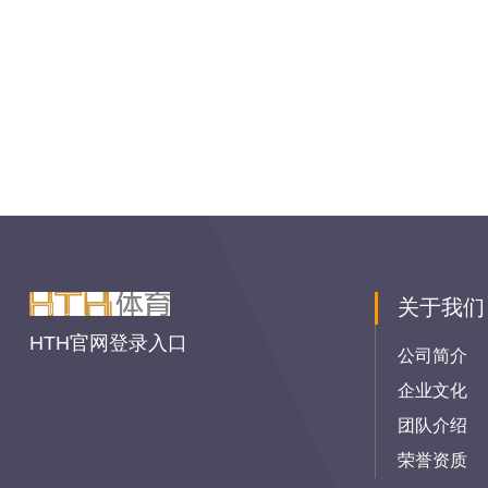
关于我们
HTH官网登录入口
公司简介
企业文化
团队介绍
荣誉资质