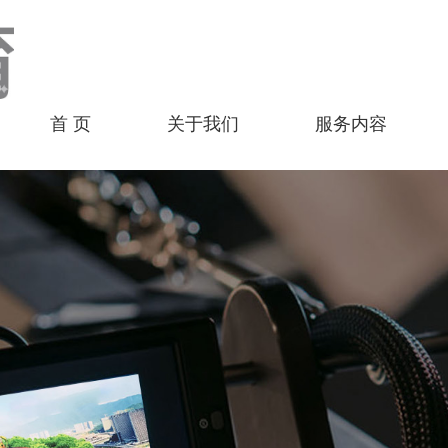
首 页
关于我们
服务内容