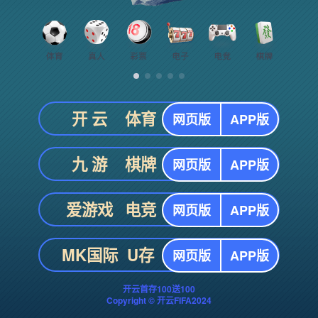
VIP
体育
送28
VIP
棋牌
VIP
开 云
体育
网页版
APP版
送28
电竞
U取
九 游
棋牌
网页版
APP版
VIP
U存
爱游戏
电竞
网页版
APP版
U取
MK国际
U存
网页版
APP版
开云首存100送100
Copyright © 开云FIFA2024