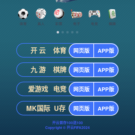
VIP
体育
送28
VIP
棋牌
VIP
开 云
体育
网页版
APP版
送28
电竞
U取
九 游
棋牌
网页版
APP版
VIP
U存
爱游戏
电竞
网页版
APP版
U取
MK国际
U存
网页版
APP版
开云首存100送100
Copyright © 开云FIFA2024